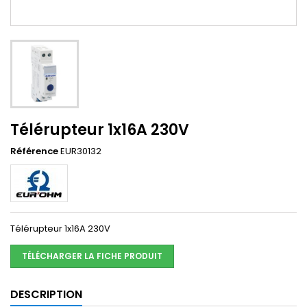
Télérupteur 1x16A 230V
Référence
EUR30132
Télérupteur 1x16A 230V
TÉLÉCHARGER LA FICHE PRODUIT
DESCRIPTION