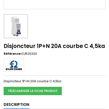
Disjoncteur 1P+N 20A courbe C 4,5ka
Référence
EUR20320
Disjoncteur 1P+N 20A courbe C 4,5ka
TÉLÉCHARGER LA FICHE PRODUIT
DESCRIPTION