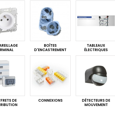
AREILLAGE
BOÎTES
TABLEAUX
ERMINAL
D'ENCASTREMENT
ÉLECTRIQUES
FRETS DE
CONNEXIONS
DÉTECTEURS DE
TRIBUTION
MOUVEMENT