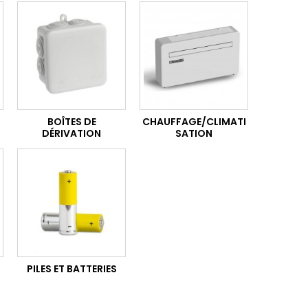
BOÎTES DE
CHAUFFAGE/CLIMATI
DÉRIVATION
SATION
PILES ET BATTERIES