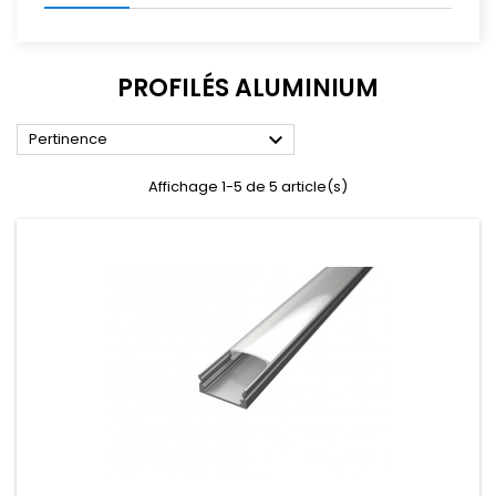
PROFILÉS ALUMINIUM

Pertinence
Affichage 1-5 de 5 article(s)