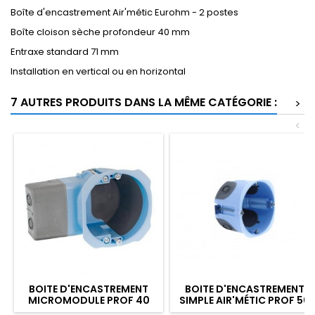
Boîte d'encastrement Air'métic Eurohm - 2 postes
Boîte cloison sèche profondeur 40 mm
Entraxe standard 71 mm
Installation en vertical ou en horizontal
7 AUTRES PRODUITS DANS LA MÊME CATÉGORIE :
>
<
BOITE D'ENCASTREMENT
BOITE D'ENCASTREMENT
MICROMODULE PROF 40
SIMPLE AIR'MÉTIC PROF 50