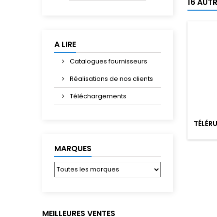
16 AUT
A LIRE
Catalogues fournisseurs
Réalisations de nos clients
Téléchargements
TÉLÉRU
MARQUES
MEILLEURES VENTES