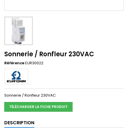
Sonnerie / Ronfleur 230VAC
Référence
EUR30022
Sonnerie / Ronfleur 230VAC
TÉLÉCHARGER LA FICHE PRODUIT
DESCRIPTION