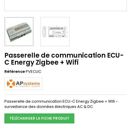
Passerelle de communication ECU-
C Energy Zigbee + Wifi
Référence
PVECUC
Passerelle de communication ECU-C Energy Zigbee + Wifi -
surveillance des données électriques AC & DC
TÉLÉCHARGER LA FICHE PRODUIT