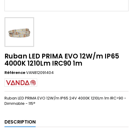
Ruban LED PRIMA EVO 12W/m IP65
4000K 1210Lm IRC90 1m
Référence
VAN812091404
Ruban LED PRIMA EVO 12W/m IP65 24V 4000K 1210Lm 1m IRC>90 -
Dimmable - 115°
DESCRIPTION