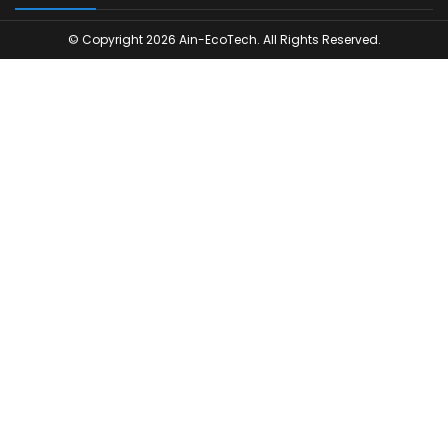
© Copyright 2026 Ain-EcoTech. All Rights Reserved.