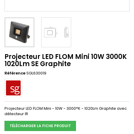
Projecteur LED FLOM Mini 10W 3000K
1020Lm SE Graphite
Référence
SGL630019
Projecteur LED FLOM Mini - 10W - 3000°K - 1020Lm Graphite avec
détecteur IR
TÉLÉCHARGER LA FICHE PRODUIT