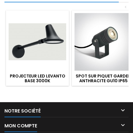
<
PROJECTEUR LED LEVANTO
SPOT SUR PIQUET GARDEN
BASE 3000K
ANTHRACITE GU10 IP65

NOTRE SOCIÉTÉ

MON COMPTE