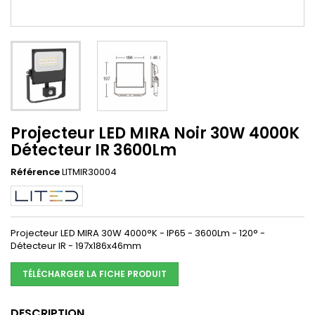
Projecteur LED MIRA Noir 30W 4000K
Détecteur IR 3600Lm
Référence
LITMIR30004
Projecteur LED MIRA 30W 4000°K - IP65 - 3600Lm - 120° -
Détecteur IR - 197x186x46mm
TÉLÉCHARGER LA FICHE PRODUIT
DESCRIPTION