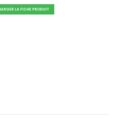
HARGER LA FICHE PRODUIT