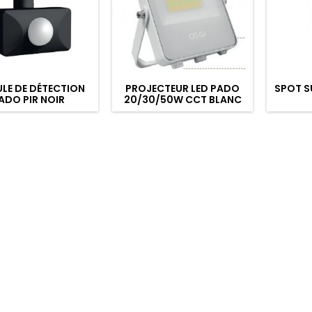
LE DE DÉTECTION
PROJECTEUR LED PADO
SPOT S
ADO PIR NOIR
20/30/50W CCT BLANC