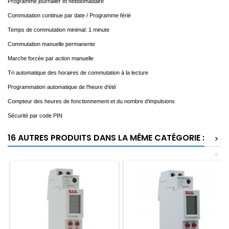
Programme journalier et hebdomadaire
Commutation continue par date / Programme férié
Temps de commutation minimal: 1 minute
Commutation manuelle permanente
Marche forcée par action manuelle
Tri automatique des horaires de commutation à la lecture
Programmation automatique de l‘heure d‘été
Compteur des heures de fonctionnement et du nombre d‘impulsions
Sécurité par code PIN
16 AUTRES PRODUITS DANS LA MÊME CATÉGORIE :
>
<