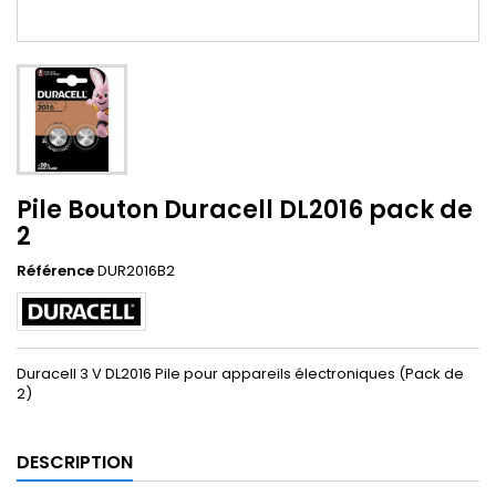
Pile Bouton Duracell DL2016 pack de
2
Référence
DUR2016B2
Duracell 3 V DL2016 Pile pour appareils électroniques (Pack de
2)
DESCRIPTION