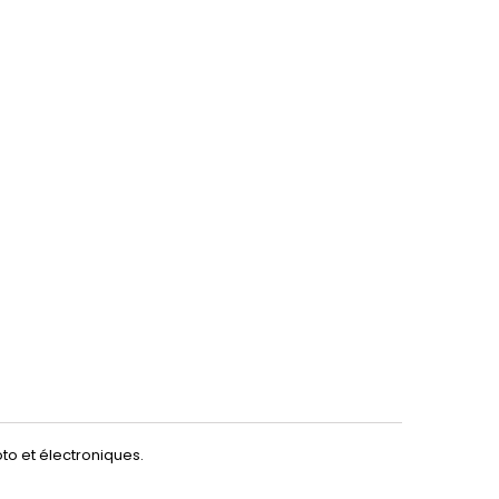
to et électroniques.