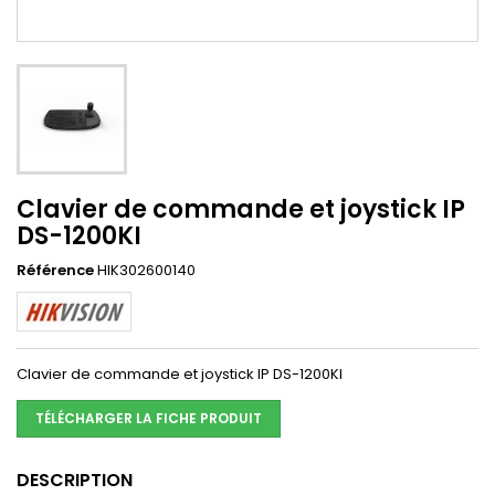
Clavier de commande et joystick IP
DS-1200KI
Référence
HIK302600140
Clavier de commande et joystick IP DS-1200KI
TÉLÉCHARGER LA FICHE PRODUIT
DESCRIPTION