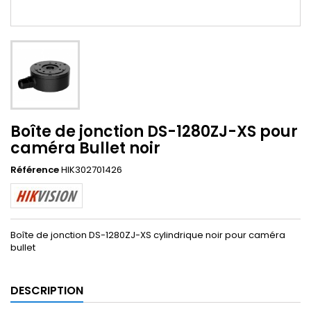
Boîte de jonction DS-1280ZJ-XS pour
caméra Bullet noir
Référence
HIK302701426
Boîte de jonction DS-1280ZJ-XS cylindrique noir pour caméra
bullet
DESCRIPTION