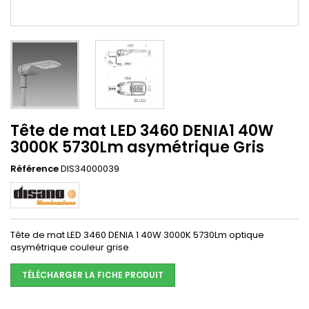
Tête de mat LED 3460 DENIA1 40W
3000K 5730Lm asymétrique Gris
Référence
DIS34000039
Tête de mat LED 3460 DENIA 1 40W 3000K 5730Lm optique
asymétrique couleur grise
TÉLÉCHARGER LA FICHE PRODUIT