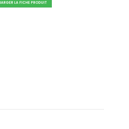
HARGER LA FICHE PRODUIT