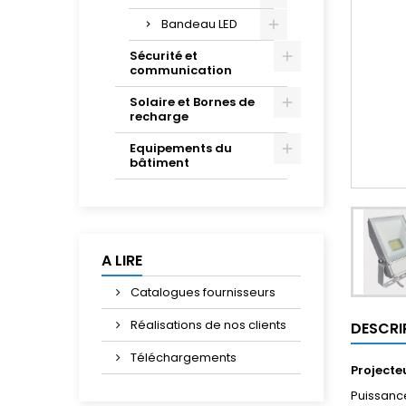
Bandeau LED
Sécurité et
communication
Solaire et Bornes de
recharge
Equipements du
bâtiment
A LIRE
Catalogues fournisseurs
Réalisations de nos clients
DESCRI
Téléchargements
Projecte
Puissanc