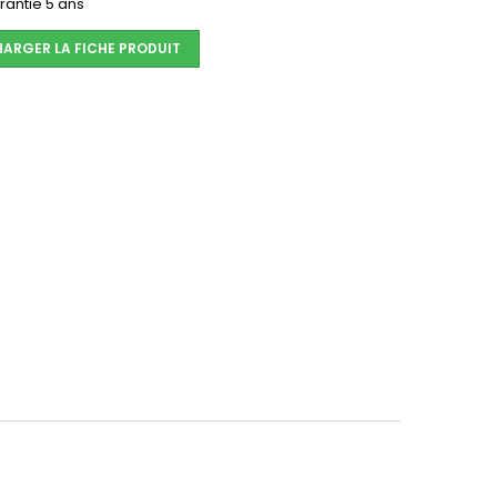
antie 5 ans
HARGER LA FICHE PRODUIT