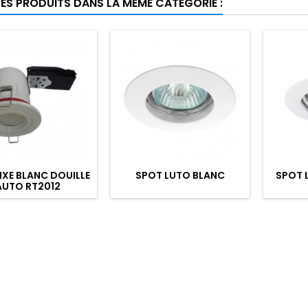
RES PRODUITS DANS LA MÊME CATÉGORIE :
IXE BLANC DOUILLE
SPOT LUTO BLANC
SPOT 
AUTO RT2012