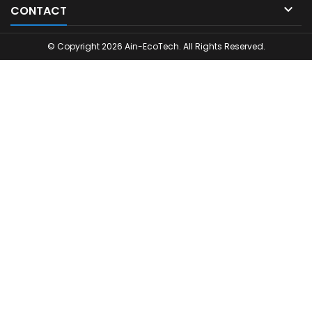

CONTACT
© Copyright 2026 Ain-EcoTech. All Rights Reserved.