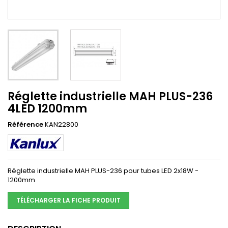
Réglette industrielle MAH PLUS-236
4LED 1200mm
Référence
KAN22800
Réglette industrielle MAH PLUS-236 pour tubes LED 2x18W -
1200mm
TÉLÉCHARGER LA FICHE PRODUIT