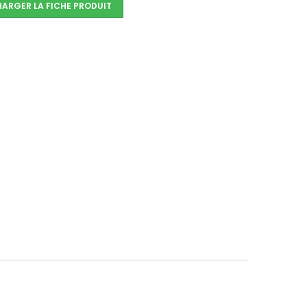
HARGER LA FICHE PRODUIT