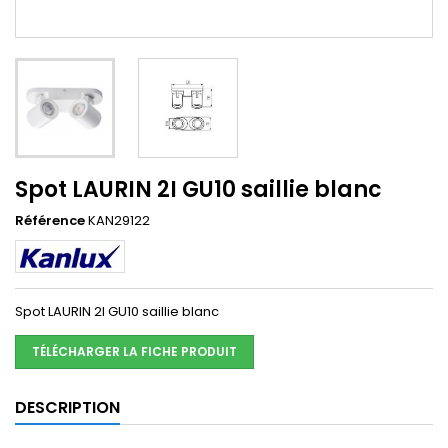
Spot LAURIN 2I GU10 saillie blanc
Référence
KAN29122
Spot LAURIN 2I GU10 saillie blanc
TÉLÉCHARGER LA FICHE PRODUIT
DESCRIPTION