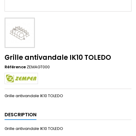
Grille antivandale IK10 TOLEDO
Référence
ZEMAGT000
Grille antivandale IK10 TOLEDO
DESCRIPTION
Grille antivandale IK10 TOLEDO