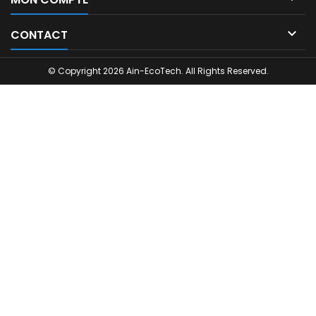

CONTACT
© Copyright 2026 Ain-EcoTech. All Rights Reserved.