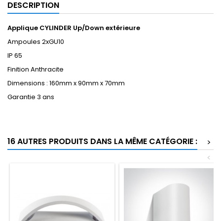
DESCRIPTION
Applique CYLINDER Up/Down extérieure
Ampoules 2xGU10
IP 65
Finition Anthracite
Dimensions : 160mm x 90mm x 70mm
Garantie 3 ans
16 AUTRES PRODUITS DANS LA MÊME CATÉGORIE :
>
<