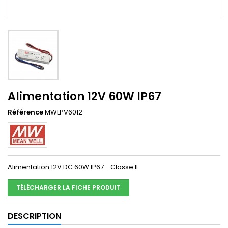
Alimentation 12V 60W IP67
Référence
MWLPV6012
Alimentation 12V DC 60W IP67 - Classe II
TÉLÉCHARGER LA FICHE PRODUIT
DESCRIPTION