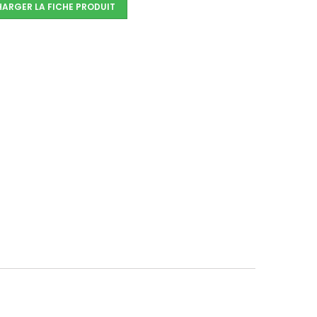
HARGER LA FICHE PRODUIT