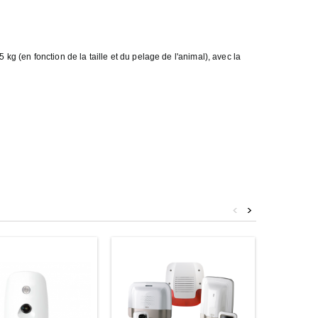
 (en fonction de la taille et du pelage de l'animal), avec la
<
>