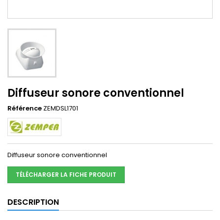
Diffuseur sonore conventionnel
Référence
ZEMDSL1701
Diffuseur sonore conventionnel
TÉLÉCHARGER LA FICHE PRODUIT
DESCRIPTION