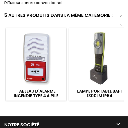
Diffuseur sonore conventionnel
5 AUTRES PRODUITS DANS LA MÊME CATÉGORIE :
>
<
TABLEAU D'ALARME
LAMPE PORTABLE BAPI
INCENDIE TYPE 4 À PILE
1300LM IP54

NOTRE SOCIÉTÉ