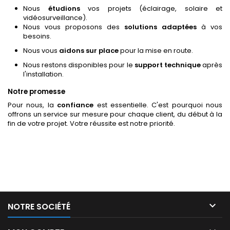
Nous
étudions
vos projets (éclairage, solaire et
vidéosurveillance).
Nous vous proposons des
solutions adaptées
à vos
besoins.
Nous vous
aidons sur place
pour la mise en route.
Nous restons disponibles pour le
support technique
après
l'installation.
Notre promesse
Pour nous, la
confiance
est essentielle. C'est pourquoi nous
offrons un service sur mesure pour chaque client, du début à la
fin de votre projet. Votre réussite est notre priorité.

NOTRE SOCIÉTÉ